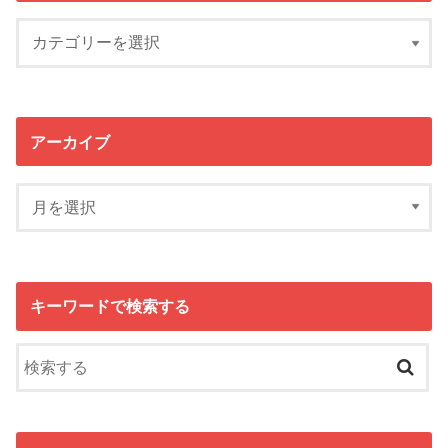
アーカイブ
キーワードで検索する