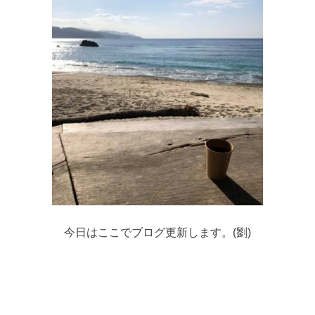
今日はここでブログ更新します。(劉)