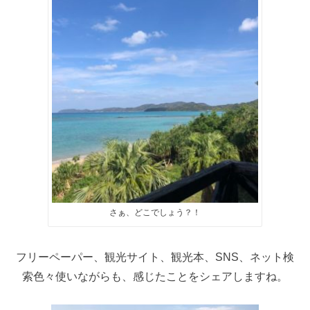
さぁ、どこでしょう？！
フリーペーパー、観光サイト、観光本、SNS、ネット検
索色々使いながらも、感じたことをシェアしますね。