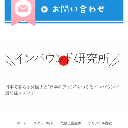
日本で暮らす外国人と”日本のファン”をつくるインバウンド
最前線メディア
ホーム
スタッフ紹介
取扱広告媒体
オリジナル翻訳