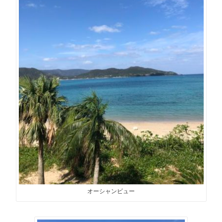
オーシャンビュー