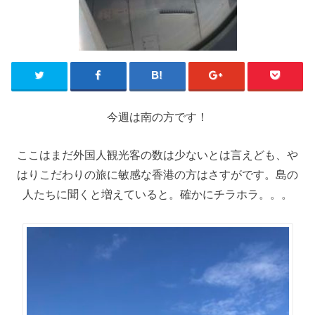
今週は南の方です！
ここはまだ外国人観光客の数は少ないとは言えども、や
はりこだわりの旅に敏感な香港の方はさすがです。島の
人たちに聞くと増えていると。確かにチラホラ。。。