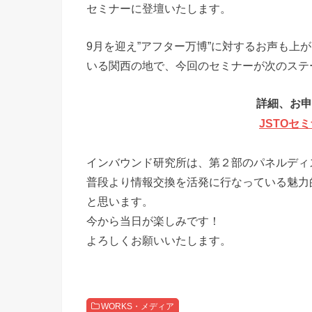
セミナーに登壇いたします。
9月を迎え”アフター万博”に対するお声も上
いる関西の地で、今回のセミナーが次のステ
詳細、お申
JSTOセ
インバウンド研究所は、第２部のパネルディ
普段より情報交換を活発に行なっている魅力
と思います。
今から当日が楽しみです！
よろしくお願いいたします。
WORKS・メディア