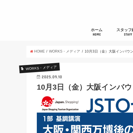
ホーム
スタッフ
HOME
STAFF
HOME
WORKS・メディア
10月3日（金）大阪インバウ
WORKS・メディア
2025.09.10
10月3日（金）大阪インバ