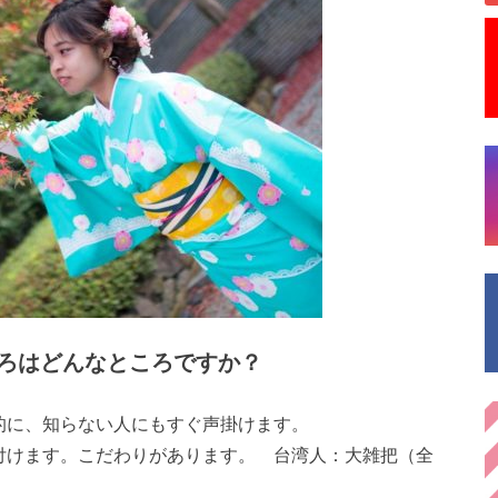
ろはどんなところですか？
的に、知らない人にもすぐ声掛けます。
付けます。こだわりがあります。 台湾人：大雑把（全