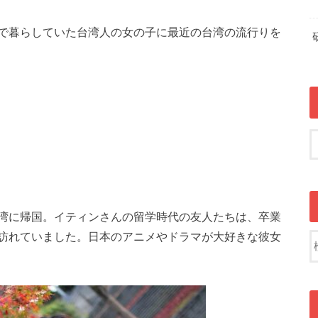
で暮らしていた台湾人の女の子に最近の台湾の流行りを
湾に帰国。イティンさんの留学時代の友人たちは、卒業
訪れていました。日本のアニメやドラマが大好きな彼女