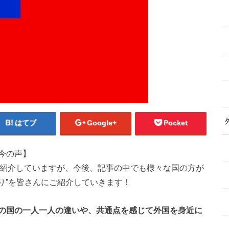
はてブ
Google+
Pocket
今の声】
ご紹介していますが、今後、記事の中でも様々な国の方が
行り”を皆さんにご紹介していきます！
の国の一人一人の違いや、共通点を感じて外国を身近に