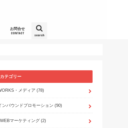
お問合せ
CONTACT
search
カテゴリー
WORKS・メディア
(78)
インバウンドプロモーション
(90)
WEBマーケティング
(2)