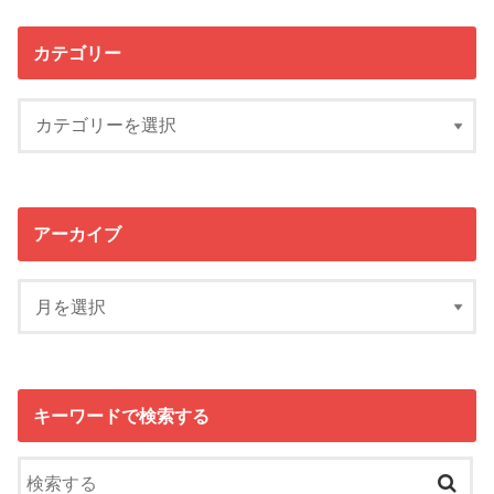
カテゴリー
アーカイブ
キーワードで検索する