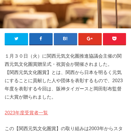
１月３０日（火）に関西元気文化圏推進協議会主催の関
西元気文化圏賞贈呈式・祝賀会が開催されました。
【関西元気文化圏賞】とは、関西から日本を明るく元気
にすることに貢献した人や団体を表彰するもので、2023
年度を表彰する今回は、阪神タイガースと岡田彰布監督
に大賞が贈られました。
2023年度受賞者一覧
この【関西元気文化圏賞】の取り組みは2003年からスタ