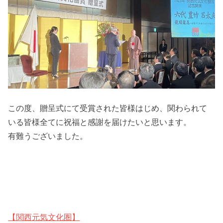
この度、贈呈式にて受賞された皆様はじめ、関わられて
いる皆様全てに祝福と感謝を届けたいと思います。
有難うございました。
【関西元気文化圏】