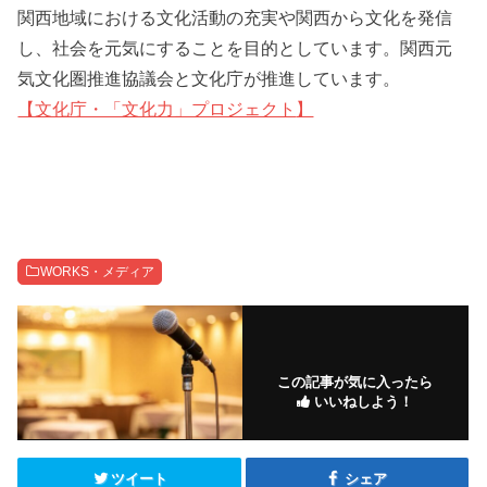
関西地域における文化活動の充実や関西から文化を発信
し、社会を元気にすることを目的としています。関西元
気文化圏推進協議会と文化庁が推進しています。
【文化庁・「文化力」プロジェクト
】
WORKS・メディア
この記事が気に入ったら
いいねしよう！
ツイート
シェア