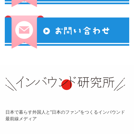
日本で暮らす外国人と”日本のファン”をつくるインバウンド
最前線メディア