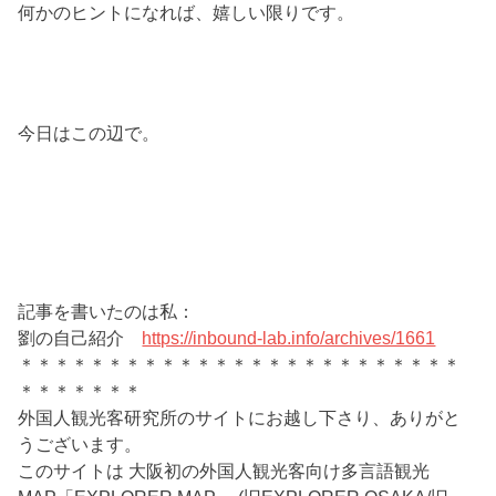
何かのヒントになれば、嬉しい限りです。
今日はこの辺で。
記事を書いたのは私：
劉の自己紹介
https://inbound-lab.info/archives/1661
＊＊＊＊＊＊＊＊＊＊＊＊＊＊＊＊＊＊＊＊＊＊＊＊＊
＊＊＊＊＊＊＊
外国人観光客研究所のサイトにお越し下さり、ありがと
うございます。
このサイトは 大阪初の外国人観光客向け多言語観光