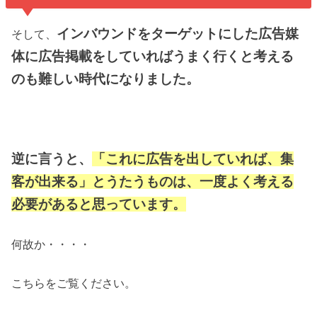
インバウンドをターゲットにした広告媒
そして、
体に広告掲載をしていればうまく行くと考える
のも難しい時代になりました。
逆に言うと、
「これに広告を出していれば、集
客が出来る」とうたうものは、一度よく考える
必要があると思っています。
何故か・・・・
こちらをご覧ください。