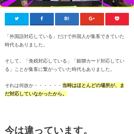
「外国語対応している」だけで外国人が集客できていた
時代もありました。
そして、「免税対応している」「銀聯カード対応してい
る」ことが集客に繋がっていた時代もありました。
それは何故か・・・・・・
当時はほとんどの場所が、ま
だ対応していなかったから。
今は違っています。