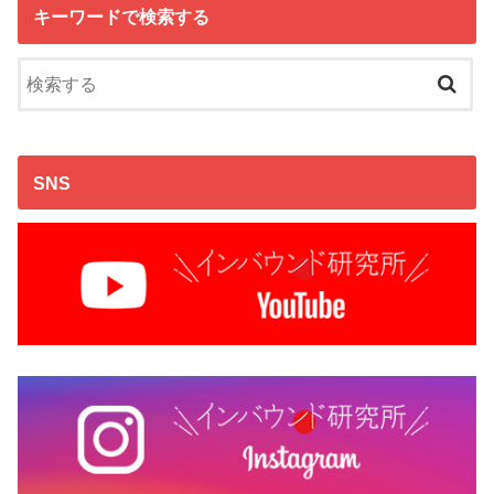
キーワードで検索する
SNS