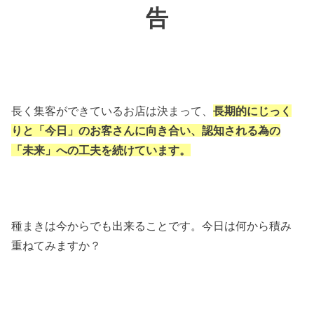
告
長く集客ができているお店は決まって、
長期的にじっく
りと「今日」のお客さんに向き合い、認知される為の
「未来」への工夫を続けています。
種まきは今からでも出来ることです。今日は何から積み
重ねてみますか？