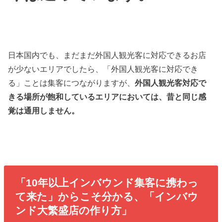
日本国内でも、まだまだ外国人観光客に対応できるお店
が少ないエリアでしたら、「外国人観光客に対応でき
る」ことは集客につながりますが、
外国人観光客対応で
きる場所が飽和しているエリアにおいては、昔と同じ感
覚は通用しません。
「10年以上インバウンド集客に携わっ
て来た」からこそ分かる、「インバウ
ンド大繁盛店の作り方」