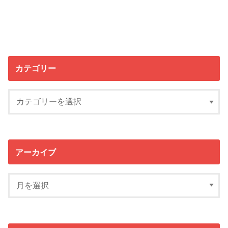
カテゴリー
アーカイブ