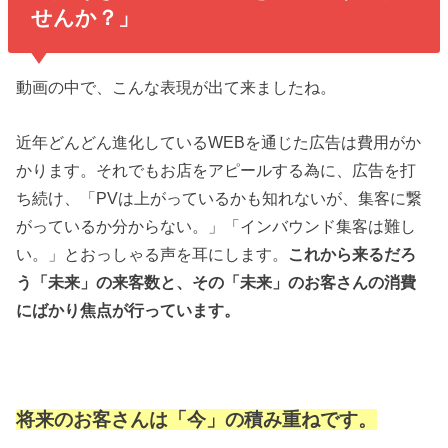
せんか？」
動画の中で、こんな表現が出て来ましたね。
近年どんどん進化しているWEBを通じた広告は費用がか
かります。それでもお店をアピールする為に、広告を打
ち続け、「PVは上がっているかも知れないが、集客に繋
がっているか分からない。」「インバウンド集客は難し
い。」とおっしゃる声を耳にします。
これから来るだろ
う「未来」の来客数と、その「未来」のお客さんの消費
にばかり焦点が行っています。
将来のお客さんは「今」の積み重ねです。