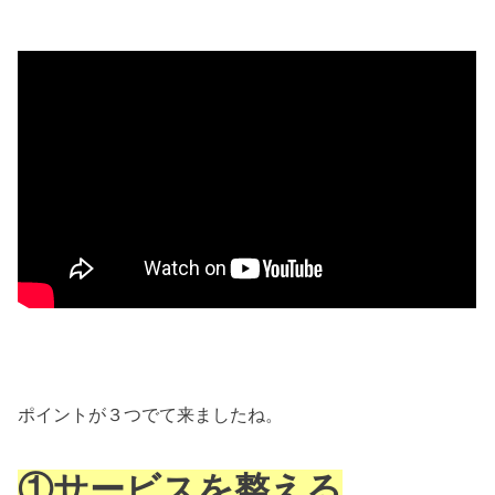
ポイントが３つでて来ましたね。
①サービスを整える