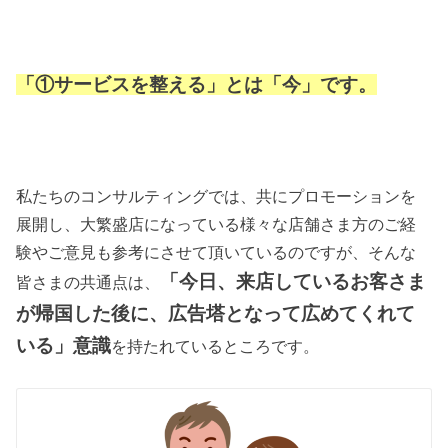
「①サービスを整える」とは「今」です。
私たちのコンサルティングでは、共にプロモーションを
展開し、大繁盛店になっている様々な店舗さま方のご経
験やご意見も参考にさせて頂いているのですが、そんな
「今日、来店しているお客さま
皆さまの共通点は、
が帰国した後に、広告塔となって広めてくれて
いる」意識
を持たれているところです。